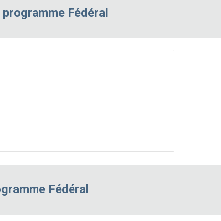
s programme Fédéral
ogramme Fédéral