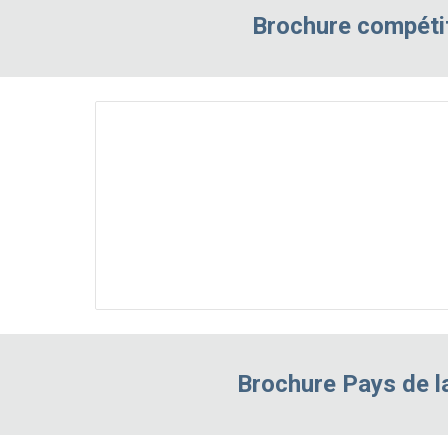
Brochure compéti
Brochure Pays de l