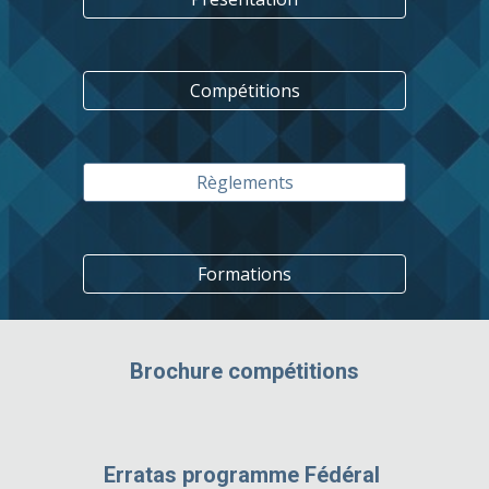
Compétitions
Règlements
Formations
Brochure compétitions
Erratas programme Fédéral