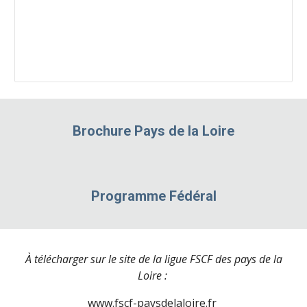
Brochure Pays de la Loire
Programme Fédéral
À télécharger sur le site de la ligue FSCF des pays de la
Loire :
www.fscf-paysdelaloire.fr